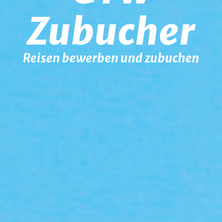
Zubucher
Reisen bewerben und zubuchen